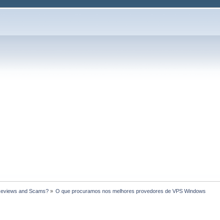
Reviews and Scams?
»
O que procuramos nos melhores provedores de VPS Windows