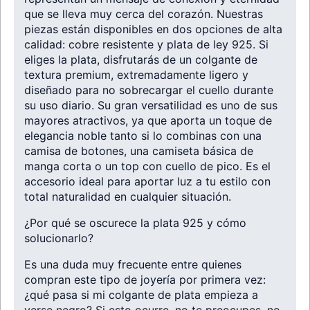
que se lleva muy cerca del corazón. Nuestras
piezas están disponibles en dos opciones de alta
calidad: cobre resistente y plata de ley 925. Si
eliges la plata, disfrutarás de un colgante de
textura premium, extremadamente ligero y
diseñado para no sobrecargar el cuello durante
su uso diario. Su gran versatilidad es uno de sus
mayores atractivos, ya que aporta un toque de
elegancia noble tanto si lo combinas con una
camisa de botones, una camiseta básica de
manga corta o un top con cuello de pico. Es el
accesorio ideal para aportar luz a tu estilo con
total naturalidad en cualquier situación.
¿Por qué se oscurece la plata 925 y cómo
solucionarlo?
Es una duda muy frecuente entre quienes
compran este tipo de joyería por primera vez:
¿qué pasa si mi colgante de plata empieza a