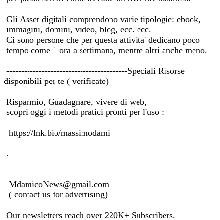
Gli Asset digitali comprendono varie tipologie: ebook,
immagini, domini, video, blog, ecc. ecc.
Ci sono persone che per questa attivita' dedicano poco
tempo come 1 ora a settimana, mentre altri anche meno.
-----------------------------------------Speciali Risorse
disponibili per te ( verificate)
Risparmio, Guadagnare, vivere di web,
scopri oggi i metodi pratici pronti per l'uso :
https://lnk.bio/massimodami
.
==============================
MdamicoNews@gmail.com
( contact us for advertising)
Our newsletters reach over 220K+ Subscribers.