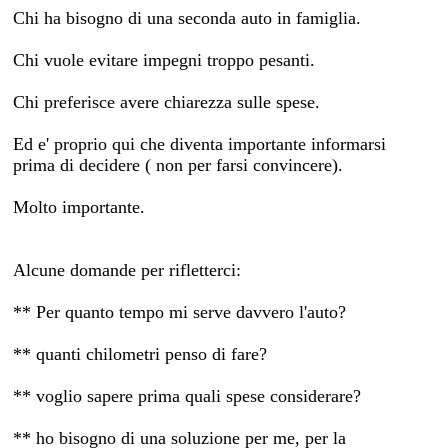
Chi ha bisogno di una seconda auto in famiglia.
Chi vuole evitare impegni troppo pesanti.
Chi preferisce avere chiarezza sulle spese.
Ed e' proprio qui che diventa importante informarsi
prima di decidere ( non per farsi convincere).
Molto importante.
Alcune domande per rifletterci:
** Per quanto tempo mi serve davvero l'auto?
** quanti chilometri penso di fare?
** voglio sapere prima quali spese considerare?
** ho bisogno di una soluzione per me, per la