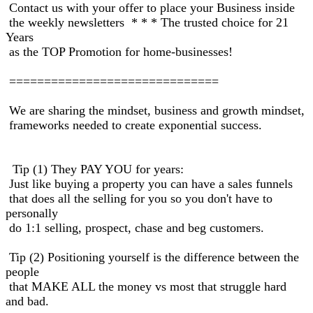
Contact us with your offer to place your Business inside
the weekly newsletters * * * The trusted choice for 21
Years
as the TOP Promotion for home-businesses!
==============================
We are sharing the mindset, business and growth mindset,
frameworks needed to create exponential success.
Tip (1) They PAY YOU for years:
Just like buying a property you can have a sales funnels
that does all the selling for you so you don't have to
personally
do 1:1 selling, prospect, chase and beg customers.
Tip (2) Positioning yourself is the difference between the
people
that MAKE ALL the money vs most that struggle hard
and bad.