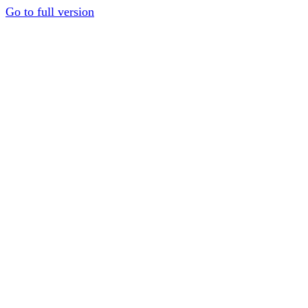
Go to full version