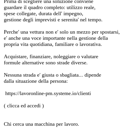
Prima di scegliere una soluzione conviene
guardare il quadro completo: utilizzo reale,
spese collegate, durata dell' impegno,
gestione degli imprevisti e serenita' nel tempo.
Perche' una vettura non e' solo un mezzo per spostarsi,
e' anche una voce importante nella gestione della
propria vita quotidiana, familiare o lavorativa.
Acquistare, finanziare, noleggiare o valutare
formule alternative sono strade diverse.
Nessuna strada e' giusta o sbagliata... dipende
dalla situazione della persona:
https://lavoronline-pm.systeme.io/clienti
( clicca ed accedi )
Chi cerca una macchina per lavoro.