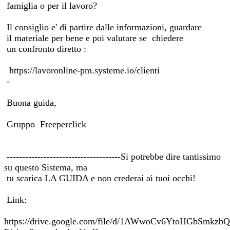
famiglia o per il lavoro?
Il consiglio e' di partire dalle informazioni, guardare
il materiale per bene e poi valutare se chiedere
un confronto diretto :
https://lavoronline-pm.systeme.io/clienti
-
Buona guida,
Gruppo Freeperclick
-------------------------------------Si potrebbe dire tantissimo
su questo Sistema, ma
tu scarica LA GUIDA e non crederai ai tuoi occhi!
Link:
https://drive.google.com/file/d/1AWwoCv6YtoHGbSmkz