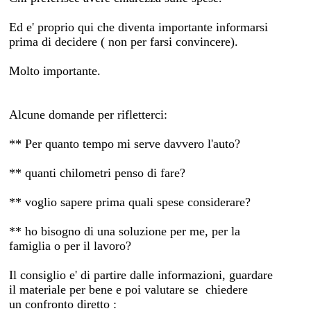
Ed e' proprio qui che diventa importante informarsi
prima di decidere ( non per farsi convincere).
Molto importante.
Alcune domande per rifletterci:
** Per quanto tempo mi serve davvero l'auto?
** quanti chilometri penso di fare?
** voglio sapere prima quali spese considerare?
** ho bisogno di una soluzione per me, per la
famiglia o per il lavoro?
Il consiglio e' di partire dalle informazioni, guardare
il materiale per bene e poi valutare se chiedere
un confronto diretto :