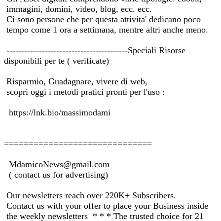
immagini, domini, video, blog, ecc. ecc.
Ci sono persone che per questa attivita' dedicano poco
tempo come 1 ora a settimana, mentre altri anche meno.
-----------------------------------------Speciali Risorse
disponibili per te ( verificate)
Risparmio, Guadagnare, vivere di web,
scopri oggi i metodi pratici pronti per l'uso :
https://lnk.bio/massimodami
==============================
MdamicoNews@gmail.com
( contact us for advertising)
Our newsletters reach over 220K+ Subscribers.
Contact us with your offer to place your Business inside
the weekly newsletters * * * The trusted choice for 21