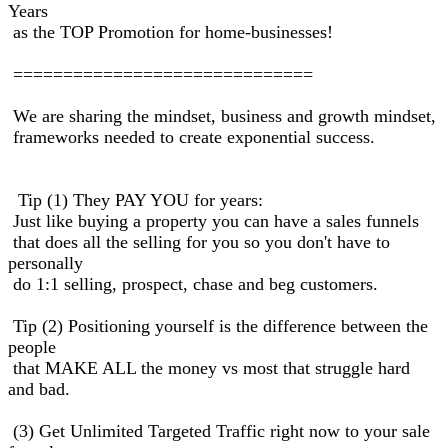
Years
as the TOP Promotion for home-businesses!
==============================
We are sharing the mindset, business and growth mindset,
frameworks needed to create exponential success.
Tip (1) They PAY YOU for years:
Just like buying a property you can have a sales funnels
that does all the selling for you so you don't have to
personally
do 1:1 selling, prospect, chase and beg customers.
Tip (2) Positioning yourself is the difference between the
people
that MAKE ALL the money vs most that struggle hard
and bad.
(3) Get Unlimited Targeted Traffic right now to your sale