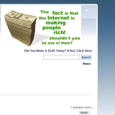
Did You Make A $100 Today? If Not, Click Here.
News:
« previous
next »
PRINT